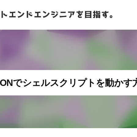
RONでシェルスクリプトを動かす