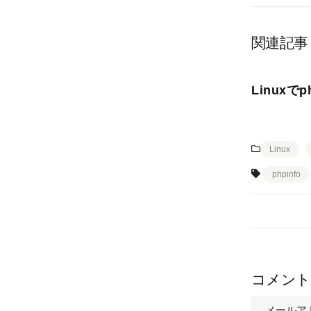
関連記事
Linux
Linux
phpinfo
コメント
メールア