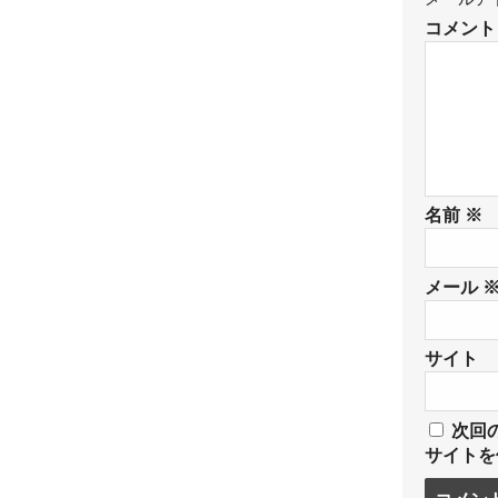
コメン
名前
※
メール
サイト
次回
サイトを