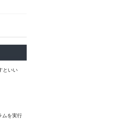
すといい
ラムを実行